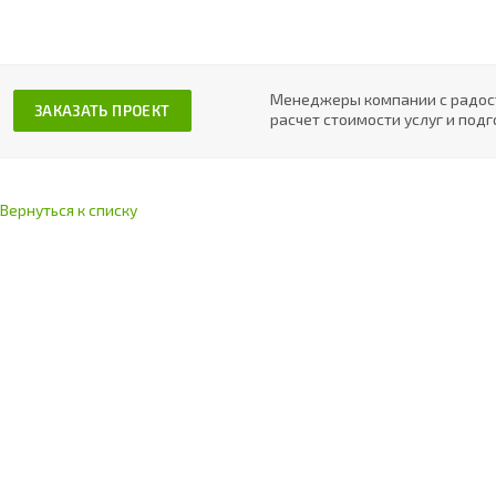
Менеджеры компании с радост
ЗАКАЗАТЬ ПРОЕКТ
расчет стоимости услуг и под
Вернуться к списку