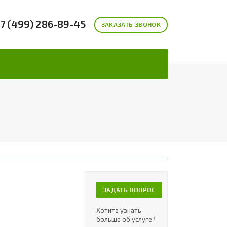
7 (499) 286-89-45
ЗАКАЗАТЬ ЗВОНОК
ЗАДАТЬ ВОПРОС
Хотите узнать
больше об услуге?