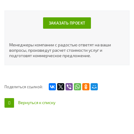
ЗАКАЗАТЬ ПРОЕКТ
Менеджеры компании с радостью ответят на ваши
вопросы, произведут расчет стоимости услуг и
подготовят коммерческое предложение.
Поделиться ссылкой:
Вернуться к списку