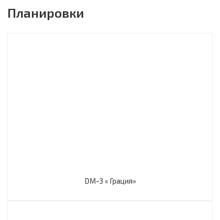
Планировки
DM-3 « Грация»