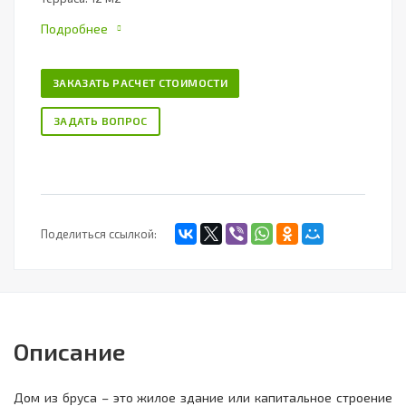
Подробнее
ЗАКАЗАТЬ РАСЧЕТ СТОИМОСТИ
ЗАДАТЬ ВОПРОС
Поделиться ссылкой:
Описание
Дом из бруса – это жилое здание или капитальное строение