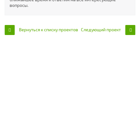
вопросы.
Вернуться к списку проектов
Следующий проект