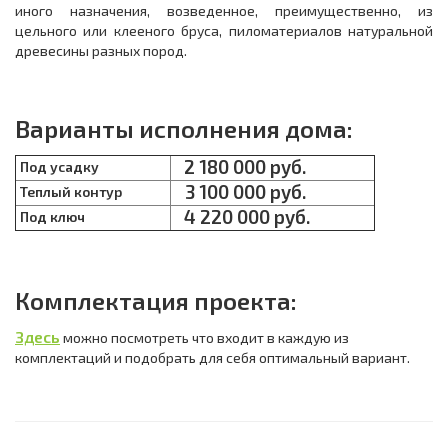
иного назначения, возведенное, преимущественно, из
цельного или клееного бруса, пиломатериалов натуральной
древесины разных пород.
Варианты исполнения дома:
2 180 000 руб.
Под усадку
3 100 000 руб.
Теплый контур
4 220 000 руб.
Под ключ
Комплектация проекта:
Здесь
можно посмотреть что входит в каждую из
комплектаций и подобрать для себя оптимальный вариант.