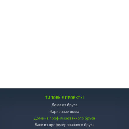
ТИПОВЫЕ ПРОЕКТЫ
Дома из бруса
Каркасные дома
Дома из профилированного бруса
Бани из профилированного бруса