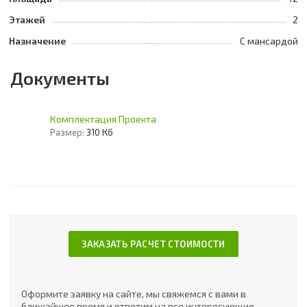
Этажей
2
Назначение
С мансардой
Документы
Комплектация Проекта
Размер:
310 Кб
ЗАКАЗАТЬ РАСЧЕТ СТОИМОСТИ
Оформите заявку на сайте, мы свяжемся с вами в
ближайшее время и ответим на все интересующие