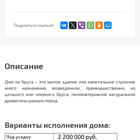
Поделиться ссылкой:
Описание
Дом из бруса – это жилое здание или капитальное строение
иного назначения, возведенное, преимущественно, из
цельного или клееного бруса, пиломатериалов натуральной
древесины разных пород.
Варианты исполнения дома:
2 200 000 руб.
Под усадку