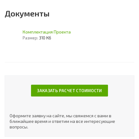
Документы
Комплектация Проекта
Размер:
310 Кб
ЗАКАЗАТЬ РАСЧЕТ СТОИМОСТИ
Оформите заявку на сайте, мы свяжемся с вами в
ближайшее время и ответим на все интересующие
вопросы.