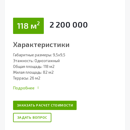
2 200 000
2
118 м
Характеристики
Габаритные размеры: 9,5х9,5
Этажность: Одноэтажный
Общая площадь: 118 м2
Жилая площадь: 82 м2
Террасы: 26 м2
Подробнее
ЗАКАЗАТЬ РАСЧЕТ СТОИМОСТИ
ЗАДАТЬ ВОПРОС