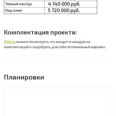
4 140 000 руб.
Теплый контур
5 720 000 руб.
Под ключ
Комплектация проекта:
Здесь
можно посмотреть что входит в каждую из
комплектаций и подобрать для себя оптимальный вариант.
Планировки