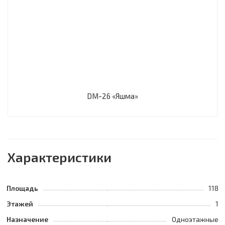
DM-26 «Яшма»
Характеристики
Площадь
118
Этажей
1
Назначение
Одноэтажные