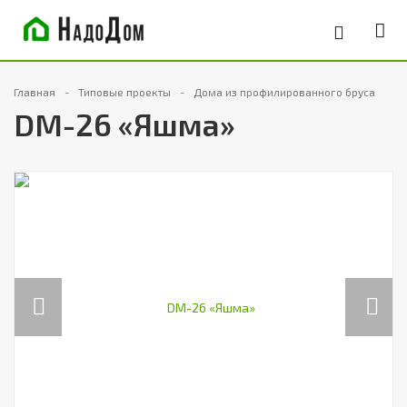
Главная
Типовые проекты
Дома из профилированного бруса
DM-26 «Яшма»
Previous
Next