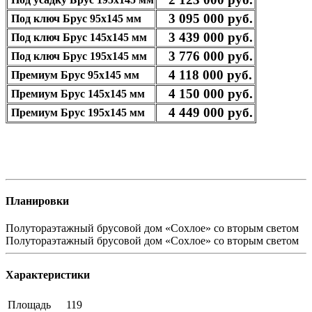
3 095 000 руб.
Под ключ Брус 95х145 мм
3 439 000 руб.
Под ключ Брус 145х145 мм
3 776 000 руб.
Под ключ Брус 195х145 мм
4
118
000 руб.
Премиум Брус 95х145 мм
4 150 000 руб.
Премиум Брус 145х145 мм
4 449 000 руб.
Премиум Брус 195х145 мм
Планировки
Полутораэтажный брусовой дом «Сохлое» со вторым светом
Полутораэтажный брусовой дом «Сохлое» со вторым светом
Характеристики
Площадь
119