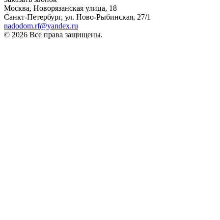
Москва, Новорязанская улица, 18
Санкт-Петербург, ул. Ново-Рыбинская, 27/1
nadodom.rf@yandex.ru
© 2026 Все права защищены.