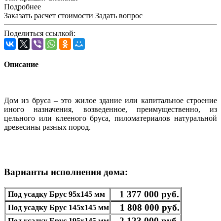
Подробнее
Заказать расчет стоимости
Задать вопрос
Поделиться ссылкой:
Описание
Дом из бруса – это жилое здание или капитальное строение
иного назначения, возведенное, преимущественно, из
цельного или клееного бруса, пиломатериалов натуральной
древесины разных пород.
Варианты исполнения дома:
1 377 000 руб.
Под усадку Брус 95х145 мм
1 808 000 руб.
Под усадку Брус 145х145 мм
2 123 000 руб.
Под усадку Брус 195х145 мм