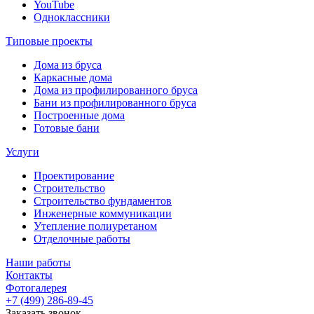
YouTube
Одноклассники
Типовые проекты
Дома из бруса
Каркасные дома
Дома из профилированного бруса
Бани из профилированного бруса
Построенные дома
Готовые бани
Услуги
Проектирование
Строительство
Строительство фундаментов
Инженерные коммуникации
Утепление полиуретаном
Отделочные работы
Наши работы
Контакты
Фотогалерея
+7 (499) 286-89-45
Заказать звонок