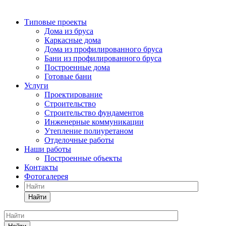
Типовые проекты
Дома из бруса
Каркасные дома
Дома из профилированного бруса
Бани из профилированного бруса
Построенные дома
Готовые бани
Услуги
Проектирование
Строительство
Строительство фундаментов
Инженерные коммуникации
Утепление полиуретаном
Отделочные работы
Наши работы
Построенные объекты
Контакты
Фотогалерея
Найти