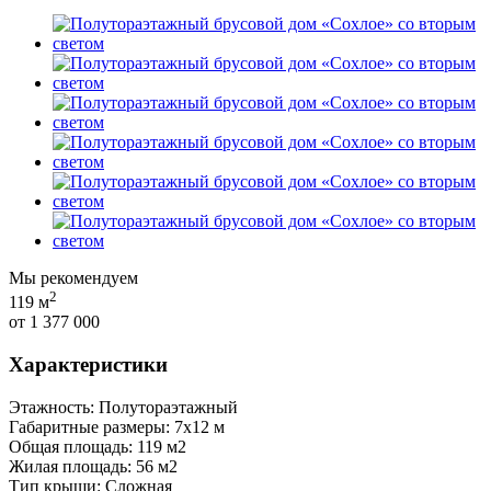
Мы рекомендуем
2
119 м
от 1 377 000
Характеристики
Этажность: Полутораэтажный
Габаритные размеры: 7х12 м
Общая площадь: 119 м2
Жилая площадь: 56 м2
Тип крыши: Сложная