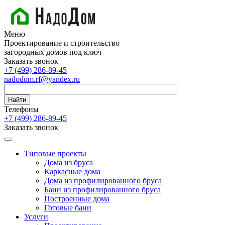
Меню
Проектирование и строительство
загородных домов под ключ
Заказать звонок
+7 (499) 286-89-45
nadodom.rf@yandex.ru
Найти
Телефоны
+7 (499) 286-89-45
Заказать звонок
Типовые проекты
Дома из бруса
Каркасные дома
Дома из профилированного бруса
Бани из профилированного бруса
Построенные дома
Готовые бани
Услуги