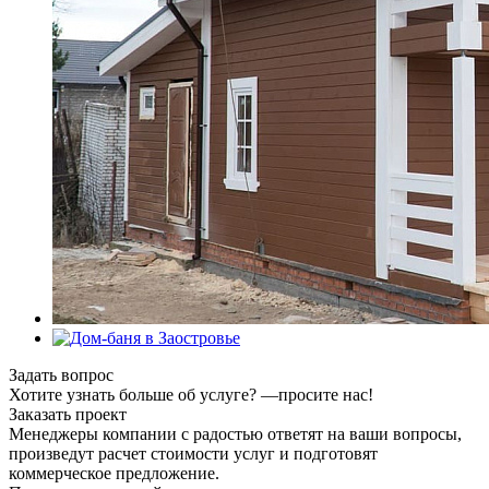
Задать вопрос
Хотите узнать больше об услуге? —просите нас!
Заказать проект
Менеджеры компании с радостью ответят на ваши вопросы,
произведут расчет стоимости услуг и подготовят
коммерческое предложение.