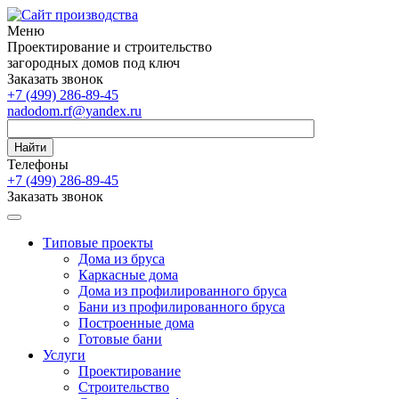
Меню
Проектирование и строительство
загородных домов под ключ
Заказать звонок
+7 (499) 286-89-45
nadodom.rf@yandex.ru
Найти
Телефоны
+7 (499) 286-89-45
Заказать звонок
Типовые проекты
Дома из бруса
Каркасные дома
Дома из профилированного бруса
Бани из профилированного бруса
Построенные дома
Готовые бани
Услуги
Проектирование
Строительство