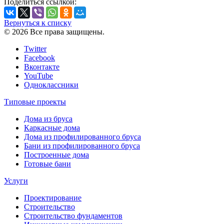
Поделиться ссылкой:
Вернуться к списку
© 2026 Все права защищены.
Twitter
Facebook
Вконтакте
YouTube
Одноклассники
Типовые проекты
Дома из бруса
Каркасные дома
Дома из профилированного бруса
Бани из профилированного бруса
Построенные дома
Готовые бани
Услуги
Проектирование
Строительство
Строительство фундаментов