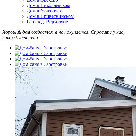
Дом в Николаевском
Дом в Узигонтах
Дом в Приветнинском
Баня в д. Верхоляне
Хороший дом создается, а не покупается. Спросите у нас,
каким будет ваш!