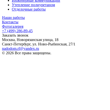
Инженерные коммуникации
Утепление полиуретаном
Отделочные работы
Наши работы
Контакты
Фотогалерея
+7 (499) 286-89-45
Заказать звонок
Москва, Новорязанская улица, 18
Санкт-Петербург, ул. Ново-Рыбинская, 27/1
nadodom.rf@yandex.ru
© 2026 Все права защищены.