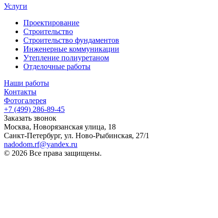
Услуги
Проектирование
Строительство
Строительство фундаментов
Инженерные коммуникации
Утепление полиуретаном
Отделочные работы
Наши работы
Контакты
Фотогалерея
+7 (499) 286-89-45
Заказать звонок
Москва, Новорязанская улица, 18
Санкт-Петербург, ул. Ново-Рыбинская, 27/1
nadodom.rf@yandex.ru
© 2026 Все права защищены.