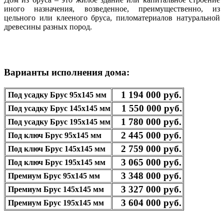
иного назначения, возведенное, преимущественно, из
цельного или клееного бруса, пиломатериалов натуральной
древесины разных пород.
Варианты исполнения дома:
1 194 000 руб.
Под усадку Брус 95х145 мм
1 550 000 руб.
Под усадку Брус 145х145 мм
1 780 000 руб.
Под усадку Брус 195х145 мм
2 445 000 руб.
Под ключ Брус 95х145 мм
2 759 000 руб.
Под ключ Брус 145х145 мм
3 065 000 руб.
Под ключ Брус 195х145 мм
3
348
000 руб.
Премиум Брус 95х145 мм
3 327 000 руб.
Премиум Брус 145х145 мм
3 604 000 руб.
Премиум Брус 195х145 мм