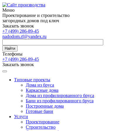
Меню
Проектирование и строительство
загородных домов под ключ
Заказать звонок
+7 (499) 286-89-45
nadodom.rf@yandex.ru
Найти
Телефоны
+7 (499) 286-89-45
Заказать звонок
Типовые проекты
Дома из бруса
Каркасные дома
Дома из профилированного бруса
Бани из профилированного бруса
Построенные дома
Готовые бани
Услуги
Проектирование
Строительство