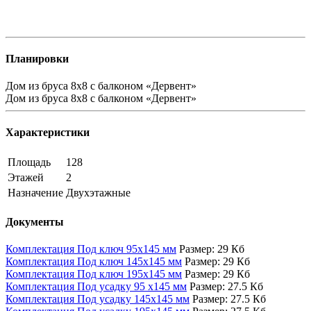
Планировки
Дом из бруса 8х8 с балконом «Дервент»
Дом из бруса 8х8 с балконом «Дервент»
Характеристики
Площадь
128
Этажей
2
Назначение
Двухэтажные
Документы
Комплектация Под ключ 95х145 мм
Размер:
29 Кб
Комплектация Под ключ 145х145 мм
Размер:
29 Кб
Комплектация Под ключ 195х145 мм
Размер:
29 Кб
Комплектация Под усадку 95 х145 мм
Размер:
27.5 Кб
Комплектация Под усадку 145х145 мм
Размер:
27.5 Кб