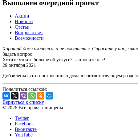
Выполнен очередной проект
Акции
Новости
Статьи
Вопрос ответ
Возможности
Хороший дом создается, а не покупается. Спросите у нас, как
Задать вопрос
Хотите узнать больше об услуге? —просите нас!
29 октября 2021
Добавлены фото построенного дома в соответствующем разделе
Поделиться ссылкой:
Вернуться к списку
© 2026 Все права защищены.
Twitter
Facebook
Вконтакте
YouTube