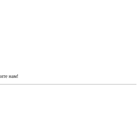
ните нам!