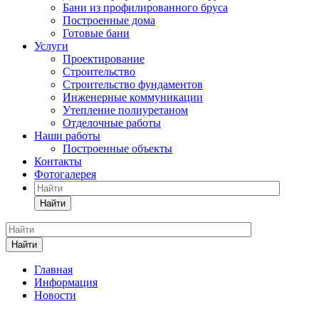
Бани из профилированного бруса
Построенные дома
Готовые бани
Услуги
Проектирование
Строительство
Строительство фундаментов
Инженерные коммуникации
Утепление полиуретаном
Отделочные работы
Наши работы
Построенные объекты
Контакты
Фотогалерея
Найти
Найти
Главная
Информация
Новости