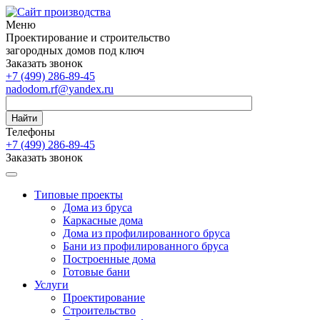
Меню
Проектирование и строительство
загородных домов под ключ
Заказать звонок
+7 (499) 286-89-45
nadodom.rf@yandex.ru
Найти
Телефоны
+7 (499) 286-89-45
Заказать звонок
Типовые проекты
Дома из бруса
Каркасные дома
Дома из профилированного бруса
Бани из профилированного бруса
Построенные дома
Готовые бани
Услуги
Проектирование
Строительство